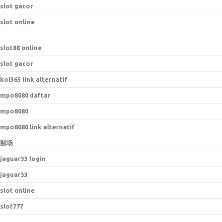
slot gacor
slot online
slot88 online
slot gacor
koi365 link alternatif
mpo8080 daftar
mpo8080
mpo8080 link alternatif
赌场
jaguar33 login
jaguar33
slot online
slot777