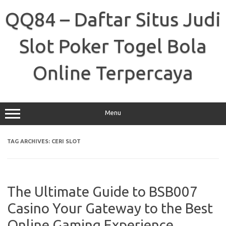
Skip
to
QQ84 – Daftar Situs Judi
content
Slot Poker Togel Bola
Online Terpercaya
Menu
TAG ARCHIVES:
CERI SLOT
The Ultimate Guide to BSB007
Casino Your Gateway to the Best
Online Gaming Experience