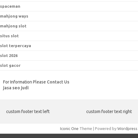
spaceman
mahjong ways
mahjong slot
situs slot
slot terpercaya
slot 2026
slot gacor
For Information Please
Contact Us
jasa seo judi
custom footer text left
custom footer text right
Iconic One
Theme | Powered by
Wordpress