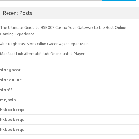
e
a
Recent Posts
r
c
The Ultimate Guide to BSB007 Casino Your Gateway to the Best Online
h
Gaming Experience
f
Alur Registrasi Slot Online Gacor Agar Cepat Main
o
r
Manfaat Link Alternatif Judi Online untuk Player
:
slot gacor
slot online
slot88
mejavip
hkbpokerqq
hkbpokerqq
hkbpokerqq