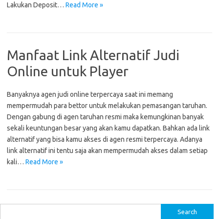
Lakukan Deposit…
Read More »
Manfaat Link Alternatif Judi
Online untuk Player
Banyaknya agen judi online terpercaya saat ini memang
mempermudah para bettor untuk melakukan pemasangan taruhan.
Dengan gabung di agen taruhan resmi maka kemungkinan banyak
sekali keuntungan besar yang akan kamu dapatkan. Bahkan ada link
alternatif yang bisa kamu akses di agen resmi terpercaya. Adanya
link alternatif ini tentu saja akan mempermudah akses dalam setiap
kali…
Read More »
S