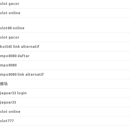
slot gacor
slot online
slot88 online
slot gacor
koi365 link alternatif
mpo8080 daftar
mpo8080
mpo8080 link alternatif
赌场
jaguar33 login
jaguar33
slot online
slot777