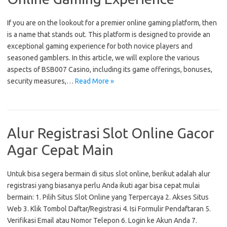
If you are on the lookout for a premier online gaming platform, then
is a name that stands out. This platform is designed to provide an
exceptional gaming experience for both novice players and
seasoned gamblers. In this article, we will explore the various
aspects of BSB007 Casino, including its game offerings, bonuses,
security measures,…
Read More »
Alur Registrasi Slot Online Gacor
Agar Cepat Main
Untuk bisa segera bermain di situs slot online, berikut adalah alur
registrasi yang biasanya perlu Anda ikuti agar bisa cepat mulai
bermain: 1. Pilih Situs Slot Online yang Terpercaya 2. Akses Situs
Web 3. Klik Tombol Daftar/Registrasi 4. Isi Formulir Pendaftaran 5.
Verifikasi Email atau Nomor Telepon 6. Login ke Akun Anda 7.