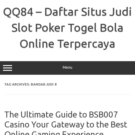
Skip
to
QQ84 – Daftar Situs Judi
content
Slot Poker Togel Bola
Online Terpercaya
Menu
TAG ARCHIVES:
BANDAR JUDI 8
The Ultimate Guide to BSB007
Casino Your Gateway to the Best
Online Gaming Experience