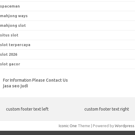
spaceman
mahjong ways
mahjong slot
situs slot
slot terpercaya
slot 2026
slot gacor
For Information Please
Contact Us
jasa seo judi
custom footer text left
custom footer text right
Iconic One
Theme | Powered by
Wordpress