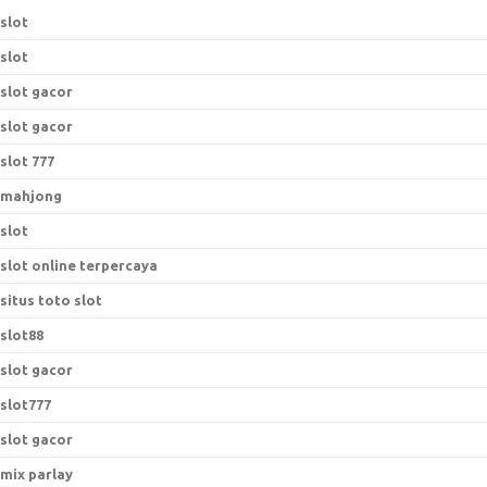
slot
slot
slot gacor
slot gacor
slot 777
mahjong
slot
slot online terpercaya
situs toto slot
slot88
slot gacor
slot777
slot gacor
mix parlay