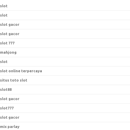
slot
slot
slot gacor
slot gacor
slot 777
mahjong
slot
slot online terpercaya
situs toto slot
slot88
slot gacor
slot777
slot gacor
mix parlay