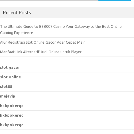
e
a
Recent Posts
r
c
The Ultimate Guide to BSB007 Casino Your Gateway to the Best Online
h
Gaming Experience
f
Alur Registrasi Slot Online Gacor Agar Cepat Main
o
r
Manfaat Link Alternatif Judi Online untuk Player
:
slot gacor
slot online
slot88
mejavip
hkbpokerqq
hkbpokerqq
hkbpokerqq