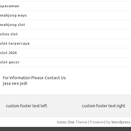
spaceman
mahjong ways
mahjong slot
situs slot
slot terpercaya
slot 2026
slot gacor
For Information Please
Contact Us
jasa seo judi
custom footer text left
custom footer text right
Iconic One
Theme | Powered by
Wordpress