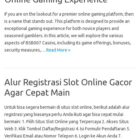
If you are on the lookout for a premier online gaming platform, then
is a name that stands out. This platform is designed to provide an
exceptional gaming experience for both novice players and
seasoned gamblers. In this article, we will explore the various
aspects of BSB007 Casino, including its game offerings, bonuses,
security measures,…
Read More »
Alur Registrasi Slot Online Gacor
Agar Cepat Main
Untuk bisa segera bermain di situs slot online, berikut adalah alur
registrasi yang biasanya perlu Anda ikuti agar bisa cepat mulai
bermain: 1. Pilih Situs Slot Online yang Terpercaya 2. Akses Situs
Web 3. Klik Tombol Daftar/Registrasi 4. Isi Formulir Pendaftaran 5.
Verifikasi Email atau Nomor Telepon 6. Login ke Akun Anda 7.