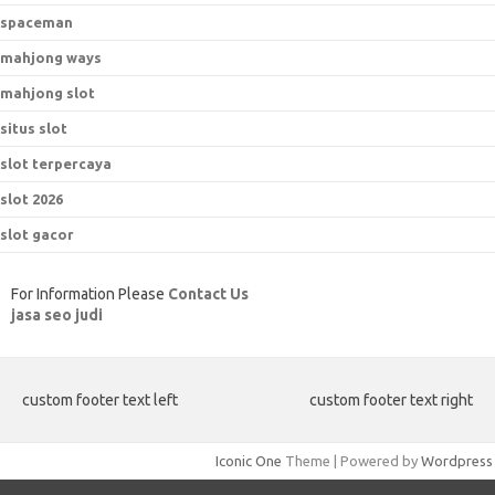
spaceman
mahjong ways
mahjong slot
situs slot
slot terpercaya
slot 2026
slot gacor
For Information Please
Contact Us
jasa seo judi
custom footer text left
custom footer text right
Iconic One
Theme | Powered by
Wordpress