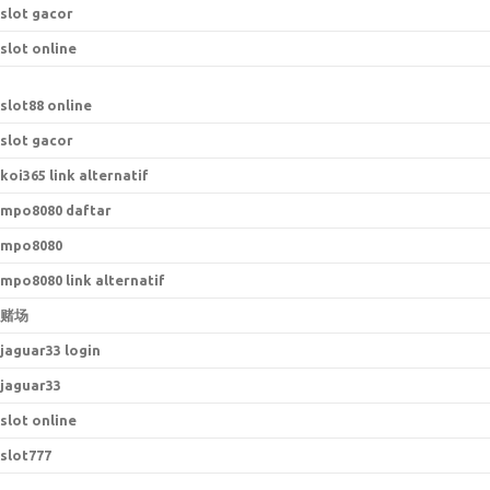
slot gacor
slot online
slot88 online
slot gacor
koi365 link alternatif
mpo8080 daftar
mpo8080
mpo8080 link alternatif
赌场
jaguar33 login
jaguar33
slot online
slot777