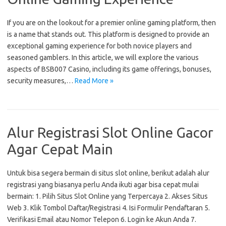
If you are on the lookout for a premier online gaming platform, then
is a name that stands out. This platform is designed to provide an
exceptional gaming experience for both novice players and
seasoned gamblers. In this article, we will explore the various
aspects of BSB007 Casino, including its game offerings, bonuses,
security measures,…
Read More »
Alur Registrasi Slot Online Gacor
Agar Cepat Main
Untuk bisa segera bermain di situs slot online, berikut adalah alur
registrasi yang biasanya perlu Anda ikuti agar bisa cepat mulai
bermain: 1. Pilih Situs Slot Online yang Terpercaya 2. Akses Situs
Web 3. Klik Tombol Daftar/Registrasi 4. Isi Formulir Pendaftaran 5.
Verifikasi Email atau Nomor Telepon 6. Login ke Akun Anda 7.