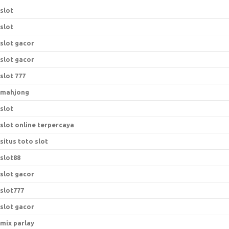
slot
slot
slot gacor
slot gacor
slot 777
mahjong
slot
slot online terpercaya
situs toto slot
slot88
slot gacor
slot777
slot gacor
mix parlay