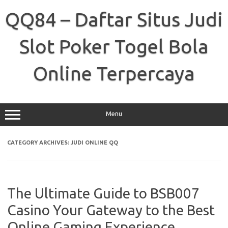
Skip
to
QQ84 – Daftar Situs Judi
content
Slot Poker Togel Bola
Online Terpercaya
Menu
CATEGORY ARCHIVES:
JUDI ONLINE QQ
The Ultimate Guide to BSB007
Casino Your Gateway to the Best
Online Gaming Experience