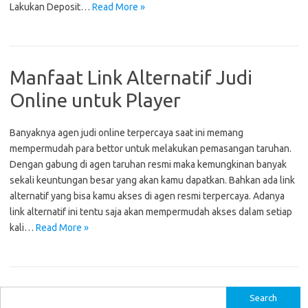
Lakukan Deposit…
Read More »
Manfaat Link Alternatif Judi
Online untuk Player
Banyaknya agen judi online terpercaya saat ini memang
mempermudah para bettor untuk melakukan pemasangan taruhan.
Dengan gabung di agen taruhan resmi maka kemungkinan banyak
sekali keuntungan besar yang akan kamu dapatkan. Bahkan ada link
alternatif yang bisa kamu akses di agen resmi terpercaya. Adanya
link alternatif ini tentu saja akan mempermudah akses dalam setiap
kali…
Read More »
S