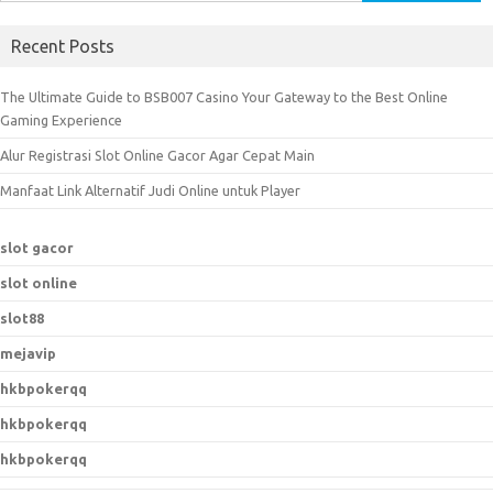
e
a
Recent Posts
r
c
The Ultimate Guide to BSB007 Casino Your Gateway to the Best Online
h
Gaming Experience
f
Alur Registrasi Slot Online Gacor Agar Cepat Main
o
r
Manfaat Link Alternatif Judi Online untuk Player
:
slot gacor
slot online
slot88
mejavip
hkbpokerqq
hkbpokerqq
hkbpokerqq