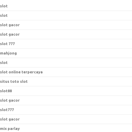
slot
slot
slot gacor
slot gacor
slot 777
mahjong
slot
slot online terpercaya
situs toto slot
slot88
slot gacor
slot777
slot gacor
mix parlay