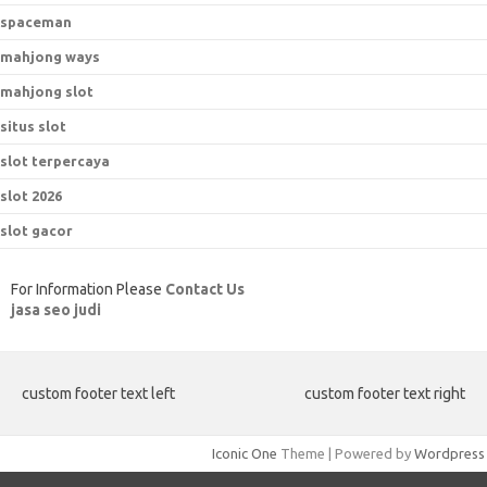
spaceman
mahjong ways
mahjong slot
situs slot
slot terpercaya
slot 2026
slot gacor
For Information Please
Contact Us
jasa seo judi
custom footer text left
custom footer text right
Iconic One
Theme | Powered by
Wordpress