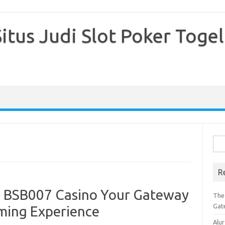
itus Judi Slot Poker Togel
Sea
for:
R
o BSB007 Casino Your Gateway
The
Gat
aming Experience
Alur