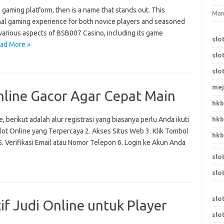
e gaming platform, then is a name that stands out. This
Manf
nal gaming experience for both novice players and seasoned
e various aspects of BSB007 Casino, including its game
slo
ad More »
slo
slo
mej
Online Gacor Agar Cepat Main
hk
e, berikut adalah alur registrasi yang biasanya perlu Anda ikuti
hk
 Slot Online yang Terpercaya 2. Akses Situs Web 3. Klik Tombol
hk
 5. Verifikasi Email atau Nomor Telepon 6. Login ke Akun Anda
slo
slo
slo
if Judi Online untuk Player
slo