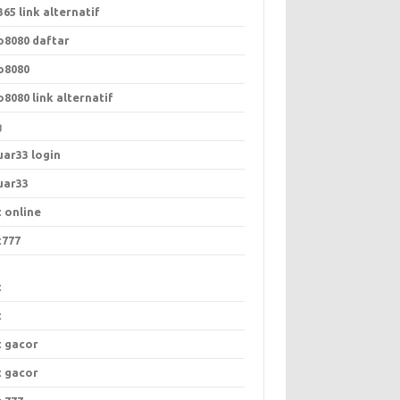
365 link alternatif
8080 daftar
o8080
8080 link alternatif
场
uar33 login
uar33
t online
t777
t
t
t gacor
t gacor