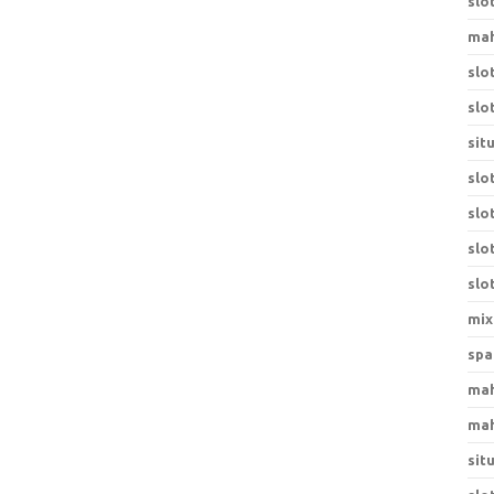
slo
ma
slo
slo
sit
slo
slo
slo
slo
mix
sp
mah
mah
sit