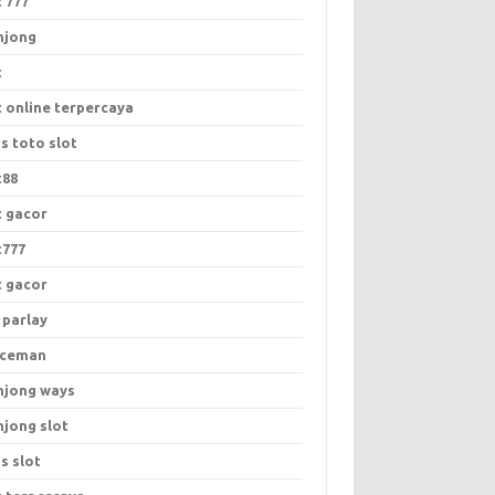
t 777
hjong
t
t online terpercaya
us toto slot
t88
t gacor
t777
t gacor
 parlay
aceman
jong ways
jong slot
us slot