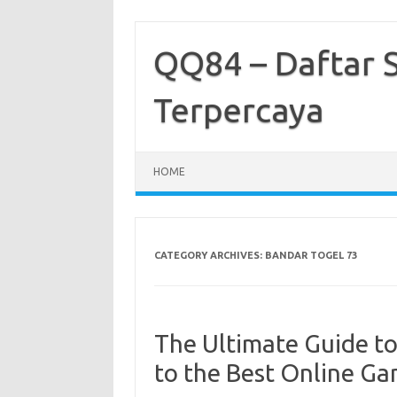
Skip
to
content
QQ84 – Daftar S
Terpercaya
HOME
CATEGORY ARCHIVES:
BANDAR TOGEL 73
The Ultimate Guide t
to the Best Online G