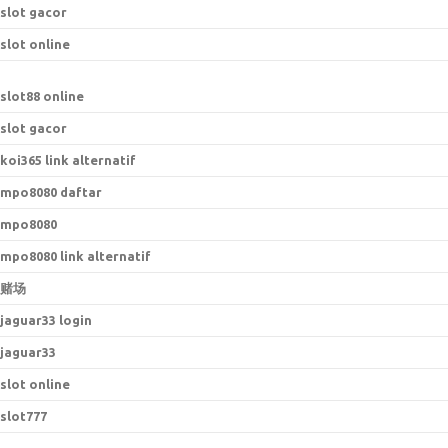
slot gacor
slot online
slot88 online
slot gacor
koi365 link alternatif
mpo8080 daftar
mpo8080
mpo8080 link alternatif
赌场
jaguar33 login
jaguar33
slot online
slot777