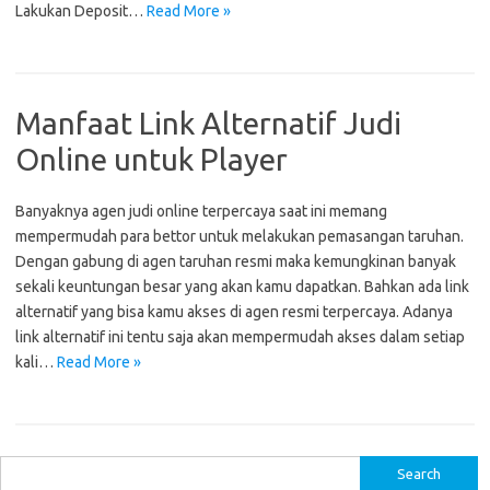
Lakukan Deposit…
Read More »
Manfaat Link Alternatif Judi
Online untuk Player
Banyaknya agen judi online terpercaya saat ini memang
mempermudah para bettor untuk melakukan pemasangan taruhan.
Dengan gabung di agen taruhan resmi maka kemungkinan banyak
sekali keuntungan besar yang akan kamu dapatkan. Bahkan ada link
alternatif yang bisa kamu akses di agen resmi terpercaya. Adanya
link alternatif ini tentu saja akan mempermudah akses dalam setiap
kali…
Read More »
S