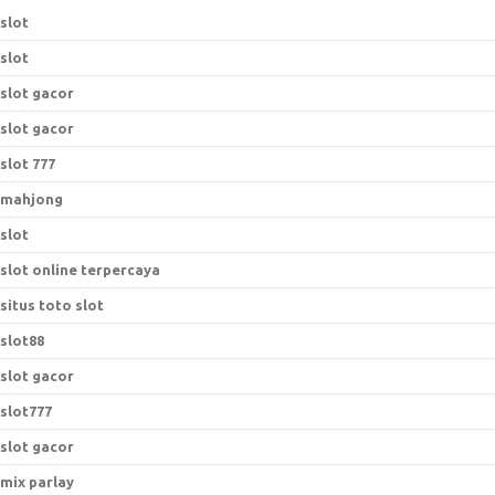
slot
slot
slot gacor
slot gacor
slot 777
mahjong
slot
slot online terpercaya
situs toto slot
slot88
slot gacor
slot777
slot gacor
mix parlay