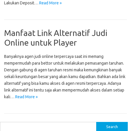
Lakukan Deposit…
Read More »
Manfaat Link Alternatif Judi
Online untuk Player
Banyaknya agen judi online terpercaya saat ini memang
mempermudah para bettor untuk melakukan pemasangan taruhan.
Dengan gabung di agen taruhan resmi maka kemungkinan banyak
sekali keuntungan besar yang akan kamu dapatkan. Bahkan ada link
alternatif yang bisa kamu akses di agen resmi terpercaya. Adanya
link alternatif ini tentu saja akan mempermudah akses dalam setiap
kali…
Read More »
S