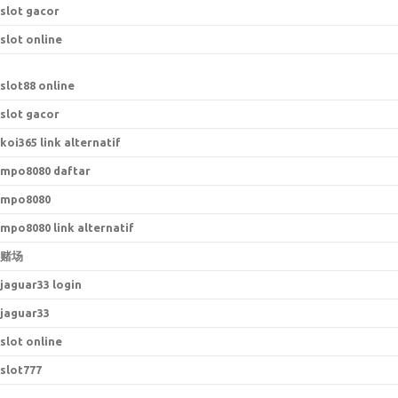
slot gacor
slot online
slot88 online
slot gacor
koi365 link alternatif
mpo8080 daftar
mpo8080
mpo8080 link alternatif
赌场
jaguar33 login
jaguar33
slot online
slot777