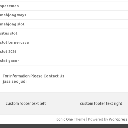
spaceman
mahjong ways
mahjong slot
situs slot
slot terpercaya
slot 2026
slot gacor
For Information Please
Contact Us
jasa seo judi
custom footer text left
custom footer text right
Iconic One
Theme | Powered by
Wordpress