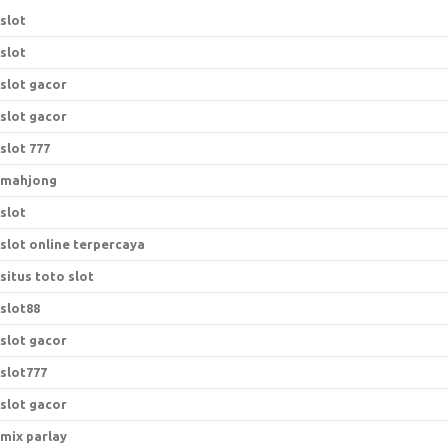
slot
slot
slot gacor
slot gacor
slot 777
mahjong
slot
slot online terpercaya
situs toto slot
slot88
slot gacor
slot777
slot gacor
mix parlay