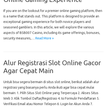
If you are on the lookout for a premier online gaming platform, then
is a name that stands out. This platform is designed to provide an
exceptional gaming experience for both novice players and
seasoned gamblers. In this article, we will explore the various
aspects of BSB007 Casino, including its game offerings, bonuses,
security measures,…
Read More »
Alur Registrasi Slot Online Gacor
Agar Cepat Main
Untuk bisa segera bermain di situs slot online, berikut adalah alur
registrasi yang biasanya perlu Anda ikuti agar bisa cepat mulai
bermain: 1. Pilih Situs Slot Online yang Terpercaya 2. Akses Situs
Web 3. Klik Tombol Daftar/Registrasi 4. Isi Formulir Pendaftaran 5.
Verifikasi Email atau Nomor Telepon 6. Login ke Akun Anda 7.