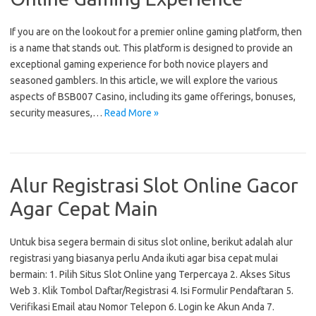
If you are on the lookout for a premier online gaming platform, then
is a name that stands out. This platform is designed to provide an
exceptional gaming experience for both novice players and
seasoned gamblers. In this article, we will explore the various
aspects of BSB007 Casino, including its game offerings, bonuses,
security measures,…
Read More »
Alur Registrasi Slot Online Gacor
Agar Cepat Main
Untuk bisa segera bermain di situs slot online, berikut adalah alur
registrasi yang biasanya perlu Anda ikuti agar bisa cepat mulai
bermain: 1. Pilih Situs Slot Online yang Terpercaya 2. Akses Situs
Web 3. Klik Tombol Daftar/Registrasi 4. Isi Formulir Pendaftaran 5.
Verifikasi Email atau Nomor Telepon 6. Login ke Akun Anda 7.