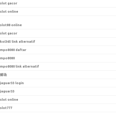
slot gacor
slot online
slot88 online
slot gacor
koi365 link alternatif
mpo8080 daftar
mpo8080
mpo8080 link alternatif
赌场
jaguar33 login
jaguar33
slot online
slot777