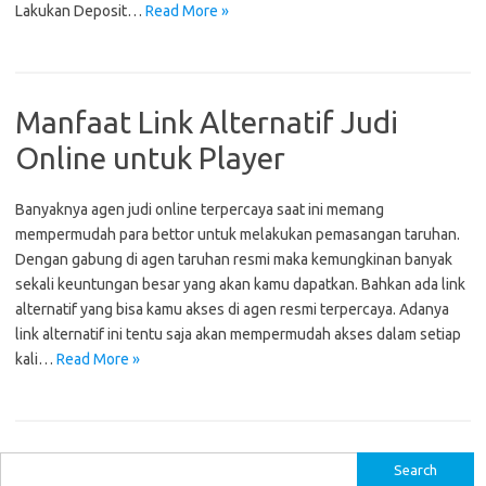
Lakukan Deposit…
Read More »
Manfaat Link Alternatif Judi
Online untuk Player
Banyaknya agen judi online terpercaya saat ini memang
mempermudah para bettor untuk melakukan pemasangan taruhan.
Dengan gabung di agen taruhan resmi maka kemungkinan banyak
sekali keuntungan besar yang akan kamu dapatkan. Bahkan ada link
alternatif yang bisa kamu akses di agen resmi terpercaya. Adanya
link alternatif ini tentu saja akan mempermudah akses dalam setiap
kali…
Read More »
S