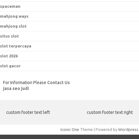
spaceman
mahjong ways
mahjong slot
situs slot
slot terpercaya
slot 2026
slot gacor
For Information Please
Contact Us
jasa seo judi
custom footer text left
custom footer text right
Iconic One
Theme | Powered by
Wordpress