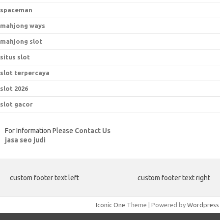
spaceman
mahjong ways
mahjong slot
situs slot
slot terpercaya
slot 2026
slot gacor
For Information Please
Contact Us
jasa seo judi
custom footer text left
custom footer text right
Iconic One
Theme | Powered by
Wordpress