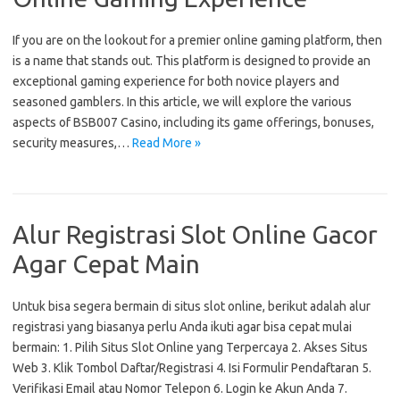
If you are on the lookout for a premier online gaming platform, then
is a name that stands out. This platform is designed to provide an
exceptional gaming experience for both novice players and
seasoned gamblers. In this article, we will explore the various
aspects of BSB007 Casino, including its game offerings, bonuses,
security measures,…
Read More »
Alur Registrasi Slot Online Gacor
Agar Cepat Main
Untuk bisa segera bermain di situs slot online, berikut adalah alur
registrasi yang biasanya perlu Anda ikuti agar bisa cepat mulai
bermain: 1. Pilih Situs Slot Online yang Terpercaya 2. Akses Situs
Web 3. Klik Tombol Daftar/Registrasi 4. Isi Formulir Pendaftaran 5.
Verifikasi Email atau Nomor Telepon 6. Login ke Akun Anda 7.