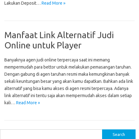
Lakukan Deposit…
Read More »
Manfaat Link Alternatif Judi
Online untuk Player
Banyaknya agen judi online terpercaya saat ini memang
mempermudah para bettor untuk melakukan pemasangan taruhan.
Dengan gabung di agen taruhan resmi maka kemungkinan banyak
sekali keuntungan besar yang akan kamu dapatkan. Bahkan ada link
alternatif yang bisa kamu akses di agen resmi terpercaya. Adanya
link alternatif ini tentu saja akan mempermudah akses dalam setiap
kali…
Read More »
S