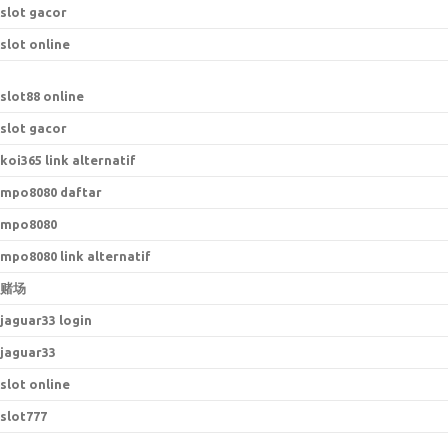
slot gacor
slot online
slot88 online
slot gacor
koi365 link alternatif
mpo8080 daftar
mpo8080
mpo8080 link alternatif
赌场
jaguar33 login
jaguar33
slot online
slot777