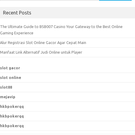
e
a
Recent Posts
r
c
The Ultimate Guide to BSB007 Casino Your Gateway to the Best Online
h
Gaming Experience
f
Alur Registrasi Slot Online Gacor Agar Cepat Main
o
r
Manfaat Link Alternatif Judi Online untuk Player
:
slot gacor
slot online
slot88
mejavip
hkbpokerqq
hkbpokerqq
hkbpokerqq