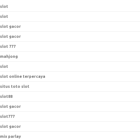
slot
slot
slot gacor
slot gacor
slot 777
mahjong
slot
slot online terpercaya
situs toto slot
slot88
slot gacor
slot777
slot gacor
mix parlay