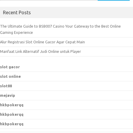
e
a
Recent Posts
r
c
The Ultimate Guide to BSB007 Casino Your Gateway to the Best Online
h
Gaming Experience
f
Alur Registrasi Slot Online Gacor Agar Cepat Main
o
r
Manfaat Link Alternatif Judi Online untuk Player
:
slot gacor
slot online
slot88
mejavip
hkbpokerqq
hkbpokerqq
hkbpokerqq