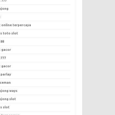
t 777
hjong
t
t online terpercaya
us toto slot
t88
t gacor
t777
t gacor
 parlay
aceman
jong ways
jong slot
us slot