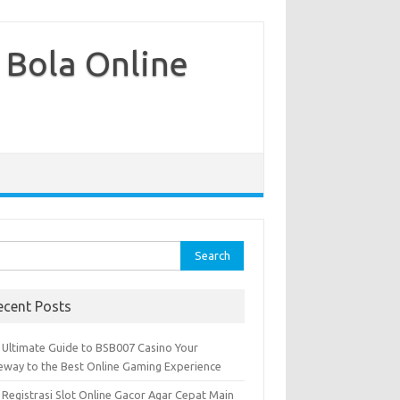
 Bola Online
rch
ecent Posts
 Ultimate Guide to BSB007 Casino Your
eway to the Best Online Gaming Experience
 Registrasi Slot Online Gacor Agar Cepat Main