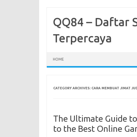
Skip
to
content
QQ84 – Daftar S
Terpercaya
HOME
CATEGORY ARCHIVES:
CARA MEMBUAT JIMAT JUD
The Ultimate Guide t
to the Best Online G