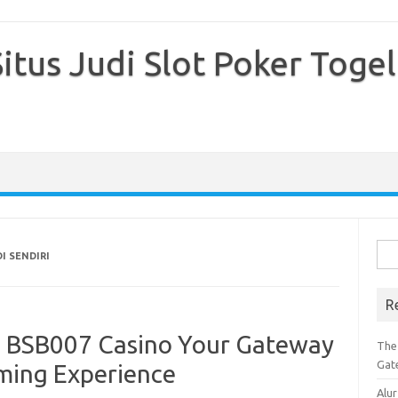
itus Judi Slot Poker Togel
Sea
I SENDIRI
for:
R
o BSB007 Casino Your Gateway
The
Gat
aming Experience
Alur